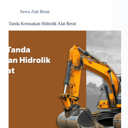
Sewa Alat Berat
Tanda Kerusakan Hidrolik Alat Berat