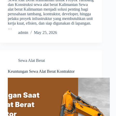
dan Konstruksi sewa alat berat Kalimantan Sewa
alat berat Kalimantan menjadi solusi penting bagi
perusahaan tambang, kontraktor, developer, hingga
pelaku proyek infrastruktur yang membutuhkan unit
kerja kuat, efisien, dan siap digunakan di lapangan.
…
admin
May 25, 2026
Sewa Alat Berat
Keuntungan Sewa Alat Berat Kontraktor