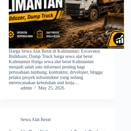
Harga Sewa Alat Berat di Kalimantan: Excavator,
Bulldozer, Dump Truck harga sewa alat berat
Kalimantan Harga sewa alat berat Kalimantan
menjadi salah satu informasi penting bagi
perusahaan tambang, kontraktor, developer, hingga
pelaku proyek infrastruktur yang sedang
merencanakan kebutuhan unit kerja…
admin
May 25, 2026
Sewa Alat Berat