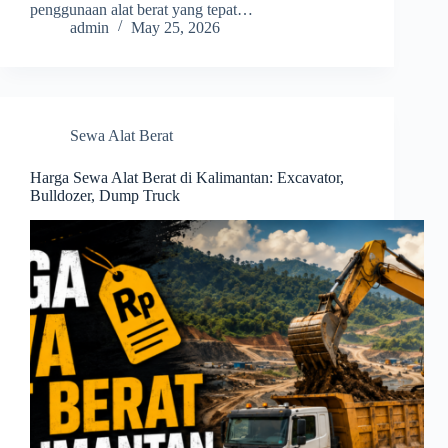
penggunaan alat berat yang tepat…
admin
May 25, 2026
Sewa Alat Berat
Harga Sewa Alat Berat di Kalimantan: Excavator,
Bulldozer, Dump Truck