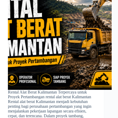
Rental Alat Berat Kalimantan Terpercaya untuk
Proyek Pertambangan rental alat berat Kalimantan
Rental alat berat Kalimantan menjadi kebutuhan
penting bagi perusahaan pertambangan yang ingin
menjalankan pekerjaan lapangan secara efisien,
cepat, dan terencana. Dalam proyek tambang,