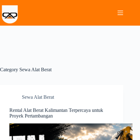
Category
Sewa Alat Berat
Sewa Alat Berat
Rental Alat Berat Kalimantan Terpercaya untuk
Proyek Pertambangan