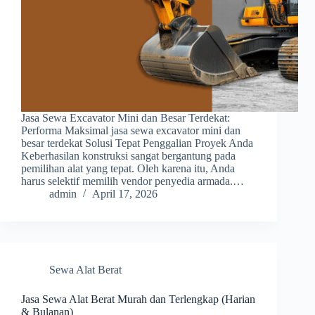
Jasa Sewa Excavator Mini dan Besar Terdekat:
Performa Maksimal jasa sewa excavator mini dan
besar terdekat Solusi Tepat Penggalian Proyek Anda
Keberhasilan konstruksi sangat bergantung pada
pemilihan alat yang tepat. Oleh karena itu, Anda
harus selektif memilih vendor penyedia armada.…
admin
April 17, 2026
Sewa Alat Berat
Jasa Sewa Alat Berat Murah dan Terlengkap (Harian
& Bulanan)