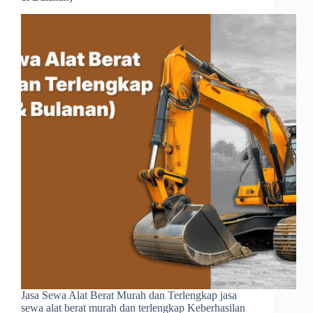
Jasa Sewa Alat Berat Murah dan Terlengkap jasa
sewa alat berat murah dan terlengkap Keberhasilan