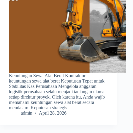
Keuntungan Sewa Alat Berat Kontraktor
keuntungan sewa alat berat Keputusan Tepat untuk
Stabilitas Kas Perusahaan Mengelola anggaran
logistik perusahaan selalu menjadi tantangan utama
setiap direktur proyek. Oleh karena itu, Anda wajib
memahami keuntungan sewa alat berat secara
mendalam. Keputusan strategis…
admin
April 28, 2026