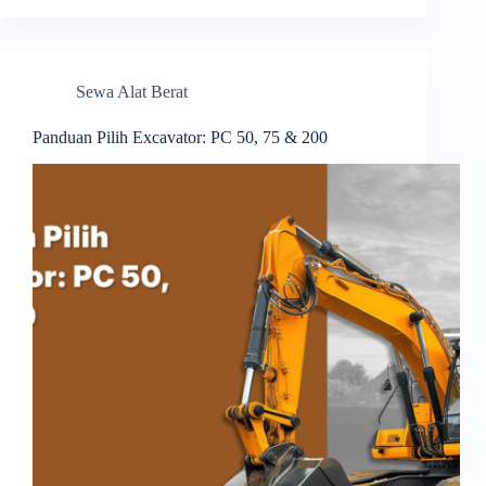
Sewa Alat Berat
Panduan Pilih Excavator: PC 50, 75 & 200