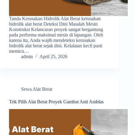
Tanda Kerusakan Hidrolik Alat Berat kerusakan
hidrolik alat berat Deteksi Dini Masalah Mesin
Konstruksi Kelancaran proyek sangat bergantung
pada performa maksimal mesin di lapangan. Oleh
karena itu, Anda wajib mendeteksi kerusakan
hidrolik alat berat sejak dini. Kelalaian kecil pasti
memicu…
admin
April 25, 2026
Sewa Alat Berat
Trik Pilih Alat Berat Proyek Gambut Anti Amblas