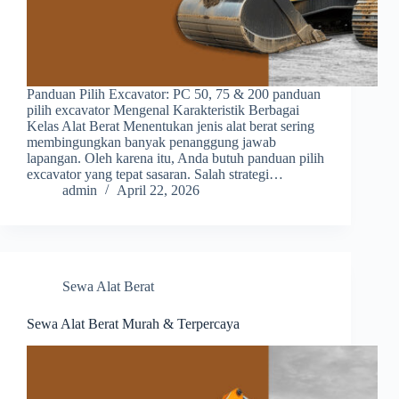
Panduan Pilih Excavator: PC 50, 75 & 200 panduan
pilih excavator Mengenal Karakteristik Berbagai
Kelas Alat Berat Menentukan jenis alat berat sering
membingungkan banyak penanggung jawab
lapangan. Oleh karena itu, Anda butuh panduan pilih
excavator yang tepat sasaran. Salah strategi…
admin
April 22, 2026
Sewa Alat Berat
Sewa Alat Berat Murah & Terpercaya