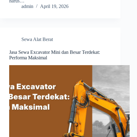
harus…
admin
April 19, 2026
Sewa Alat Berat
Jasa Sewa Excavator Mini dan Besar Terdekat:
Performa Maksimal